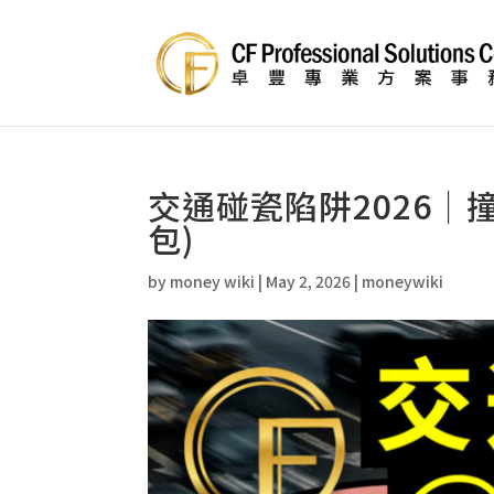
交通碰瓷陷阱2026｜
包)
by
money wiki
|
May 2, 2026
|
moneywiki