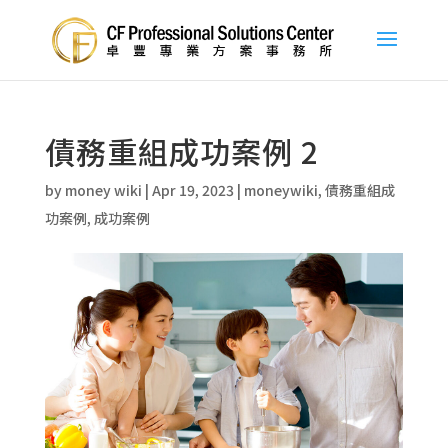
債務重組成功案例 2
by
money wiki
|
Apr 19, 2023
|
moneywiki
,
債務重組成
功案例
,
成功案例